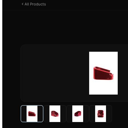
All Products