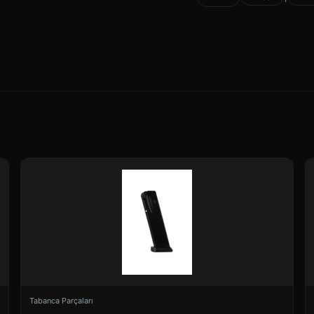
Tabanca Parçaları