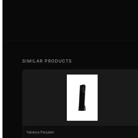
SIMILAR PRODUCTS
Tabanca Parçaları