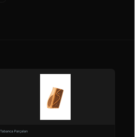
Tabanca Parçaları